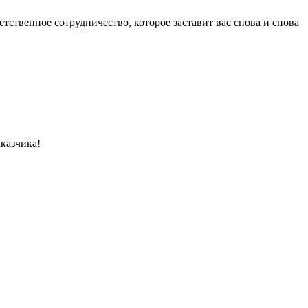
тственное сотрудничество, которое заставит вас снова и снова
казчика!