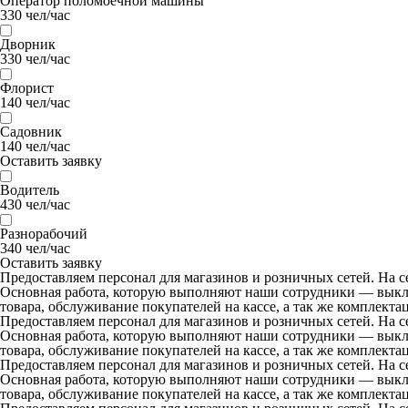
Оператор поломоечной машины
330 чел/час
Дворник
330 чел/час
Флорист
140 чел/час
Садовник
140 чел/час
Оставить заявку
Водитель
430 чел/час
Разнорабочий
340 чел/час
Оставить заявку
Предоставляем персонал для магазинов и розничных сетей. На с
Основная работа, которую выполняют наши сотрудники — выклад
товара, обслуживание покупателей на кассе, а так же комплект
Предоставляем персонал для магазинов и розничных сетей. На с
Основная работа, которую выполняют наши сотрудники — выклад
товара, обслуживание покупателей на кассе, а так же комплект
Предоставляем персонал для магазинов и розничных сетей. На с
Основная работа, которую выполняют наши сотрудники — выклад
товара, обслуживание покупателей на кассе, а так же комплект