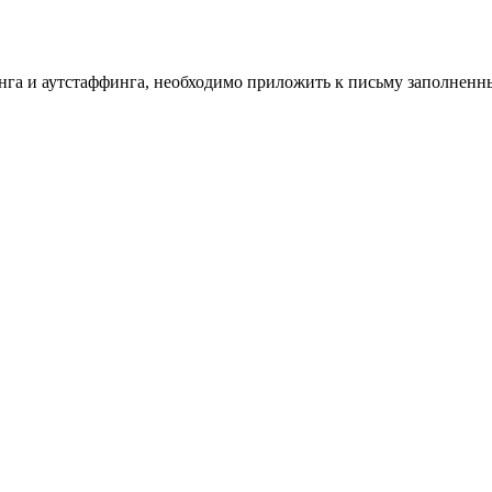
инга и аутстаффинга, необходимо приложить к письму заполнен