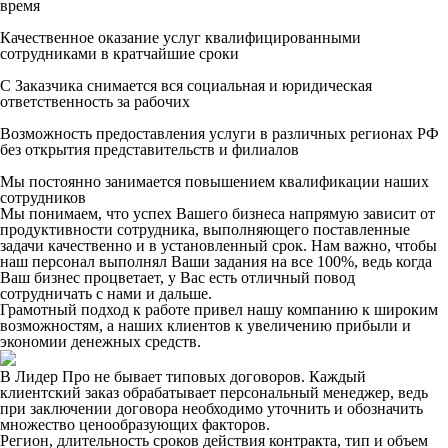
время
Качественное оказание услуг квалифицированными
сотрудниками в кратчайшие сроки
С Заказчика снимается вся социальная и юридическая
ответственность за рабочих
Возможность предоставления услуги в различных регионах РФ
без открытия представительств и филиалов
Мы постоянно занимается повышением квалификации наших
сотрудников
Мы понимаем, что успех Вашего бизнеса напрямую зависит от
продуктивности сотрудника, выполняющего поставленные
задачи качественно и в установленный срок. Нам важно, чтобы
наш персонал выполнял Ваши задания на все 100%, ведь когда
Ваш бизнес процветает, у Вас есть отличный повод
сотрудничать с нами и дальше.
Грамотный подход к работе привел нашу компанию к широким
возможностям, а наших клиентов к увеличению прибыли и
экономии денежных средств.
В Лидер Про не бывает типовых договоров. Каждый
клиентский заказ обрабатывает персональный менеджер, ведь
при заключении договора необходимо уточнить и обозначить
множество ценообразующих факторов.
Регион, длительность сроков действия контракта, тип и объем