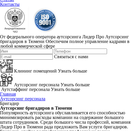
Контакты
От федерального оператора аутсорсинга Лидер Про
Аутсорсинг
бригадиров в Тюмени
Обеспечим полное управление кадрами в
любой коммерческой сфере
Связаться с нами
Клининг помещений
Узнать больше
Аутсорсинг персонала
Узнать больше
Аутстаффинг персонала
Узнать больше
Главная
Аутсорсинг персонала
Бригадир
Аутсорсинг бригадиров в Тюмени
Популярность аутсорсинга обуславливается его способностью
минимизировать расходы компании на содержание большого
штата сотрудников. Среди большого числа профессий, компания
Лидер Про в Тюмени рада предложить Вам услуги бригадиров.