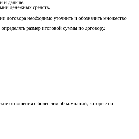
и и дальше.
мии денежных средств.
ии договора необходимо уточнить и обозначить множество
т определять размер итоговой суммы по договору.
кие отношения с более чем 50 компаний, которые на