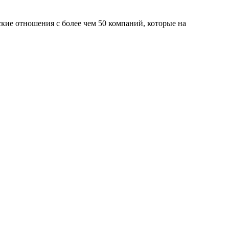
кие отношения с более чем 50 компаний, которые на