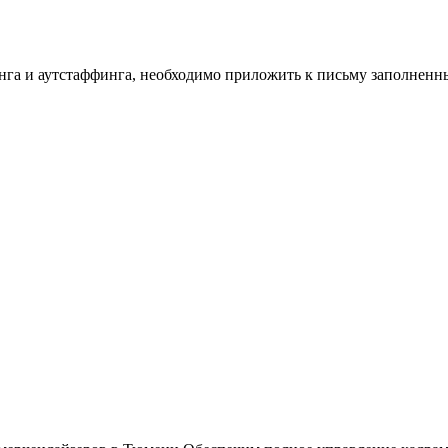
инга и аутстаффинга, необходимо приложить к письму заполнен