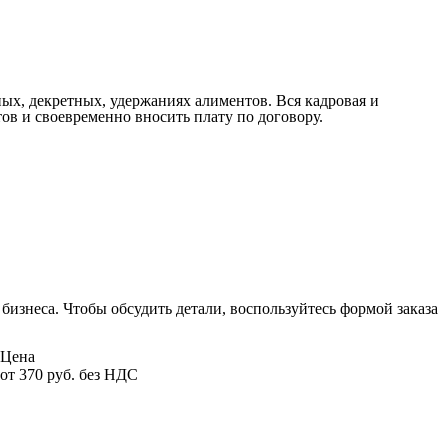
ных, декретных, удержаниях алиментов. Вся кадровая и
ов и своевременно вносить плату по договору.
бизнеса. Чтобы обсудить детали, воспользуйтесь формой заказа
Цена
от 370 руб. без НДС