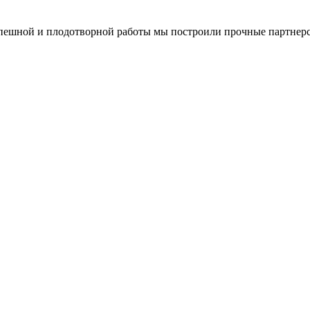
спешной и плодотворной работы мы построили прочные партнерс