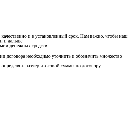
 качественно и в установленный срок. Нам важно, чтобы наш
и и дальше.
мии денежных средств.
ии договора необходимо уточнить и обозначить множество
т определять размер итоговой суммы по договору.