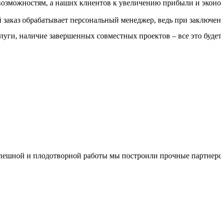
озможностям, а наших клиентов к увеличению прибыли и эконо
заказ обрабатывает персональный менеджер, ведь при заключен
слуги, наличие завершенных совместных проектов – все это буде
спешной и плодотворной работы мы построили прочные партнерс