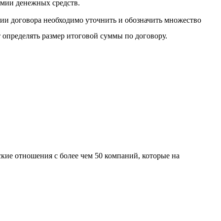
мии денежных средств.
ии договора необходимо уточнить и обозначить множество
т определять размер итоговой суммы по договору.
кие отношения с более чем 50 компаний, которые на