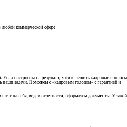
в любой коммерческой сфере
 Если настроены на результат, хотите решить кадровые вопросы
ть ваши задачи. Поможем с «кадровым голодом» с гарантией и
 штат на себя, ведем отчетности, оформляем документы. У такой