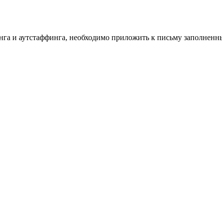
инга и аутстаффинга, необходимо приложить к письму заполнен