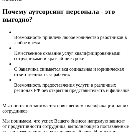
Почему аутсорсинг персонала - это
выгодно?
Возможность привлечь любое количество работников в
любое время
Качественное оказание услуг квалифицированными
сотрудниками в кратчайшие сроки
С Заказчика снимается вся социальная и юридическая
ответственность за рабочих
Возможность предоставления услуги в различных
регионах РФ без открытия представительств и филиалов
Мы постоянно занимается повышением квалификации наших
сотрудников
Мы понимаем, что успех Вашего бизнеса напрямую зависит
от продуктивности сотрудника, выполняющего поставленные
задачи качественно и в установленный срок. Нам важно,