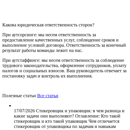
Какова юридическая ответственность сторон?
При аутсорсинге: мы несем ответственность за
предоставление качественных услуг, соблюдение сроков и
выполнение условий договора. Ответственность за конечный
результат работы команды лежит на нас.
При аутстаффинге: мы несем ответственность за соблюдение
трудового законодательства, оформление сотрудников, уплату
налогов и социальных взносов. Ваш руководитель отвечает за
постановку задач и контроль их выполнения.
Полезные статьи
Все статьи
17/07/2026
Стикеровщик и упаковщик: в чем разница и
какие задачи они выполняют?
Оглавление: Кто такой
стикеровщик и кто такой упаковщик Чем отличается
стикеровщик от упаковщика по задачам и навыкам