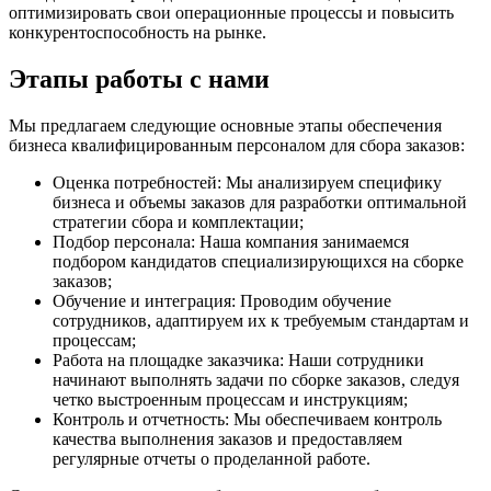
оптимизировать свои операционные процессы и повысить
конкурентоспособность на рынке.
Этапы работы с нами
Мы предлагаем следующие основные этапы обеспечения
бизнеса квалифицированным персоналом для сбора заказов:
Оценка потребностей: Мы анализируем специфику
бизнеса и объемы заказов для разработки оптимальной
стратегии сбора и комплектации;
Подбор персонала: Наша компания занимаемся
подбором кандидатов специализирующихся на сборке
заказов;
Обучение и интеграция: Проводим обучение
сотрудников, адаптируем их к требуемым стандартам и
процессам;
Работа на площадке заказчика: Наши сотрудники
начинают выполнять задачи по сборке заказов, следуя
четко выстроенным процессам и инструкциям;
Контроль и отчетность: Мы обеспечиваем контроль
качества выполнения заказов и предоставляем
регулярные отчеты о проделанной работе.