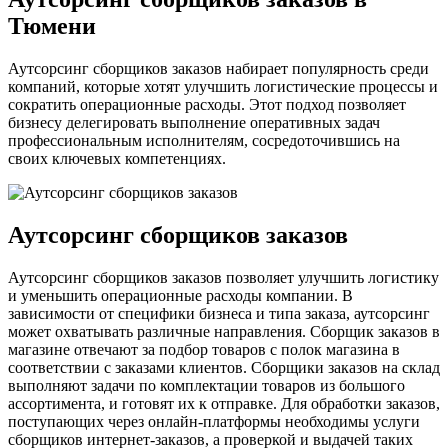
Тюмени
Аутсорсинг сборщиков заказов набирает популярность среди
компаний, которые хотят улучшить логистические процессы и
сократить операционные расходы. Этот подход позволяет
бизнесу делегировать выполнение оперативных задач
профессиональным исполнителям, сосредоточившись на
своих ключевых компетенциях.
Аутсорсинг сборщиков заказов
Аутсорсинг сборщиков заказов позволяет улучшить логистику
и уменьшить операционные расходы компании. В
зависимости от специфики бизнеса и типа заказа, аутсорсинг
может охватывать различные направления. Сборщик заказов в
магазине отвечают за подбор товаров с полок магазина в
соответствии с заказами клиентов. Сборщики заказов на склад
выполняют задачи по комплектации товаров из большого
ассортимента, и готовят их к отправке. Для обработки заказов,
поступающих через онлайн-платформы необходимы услуги
сборщиков интернет-заказов, а проверкой и выдачей таких