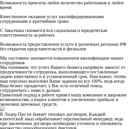
Возможность привлечь любое количество работников в любое
время
Качественное оказание услуг квалифицированными
сотрудниками в кратчайшие сроки
С Заказчика снимается вся социальная и юридическая
ответственность за рабочих
Возможность предоставления услуги в различных регионах РФ
без открытия представительств и филиалов
Мы постоянно занимается повышением квалификации наших
сотрудников
Мы понимаем, что успех Вашего бизнеса напрямую зависит от
продуктивности сотрудника, выполняющего поставленные
задачи качественно и в установленный срок. Нам важно, чтобы
наш персонал выполнял Ваши задания на все 100%, ведь когда
Ваш бизнес процветает, у Вас есть отличный повод
сотрудничать с нами и дальше.
Грамотный подход к работе привел нашу компанию к широким
возможностям, а наших клиентов к увеличению прибыли и
экономии денежных средств.
В Лидер Про не бывает типовых договоров. Каждый
клиентский заказ обрабатывает персональный менеджер, ведь
при заключении договора необходимо уточнить и обозначить
множество ценообразующих факторов.