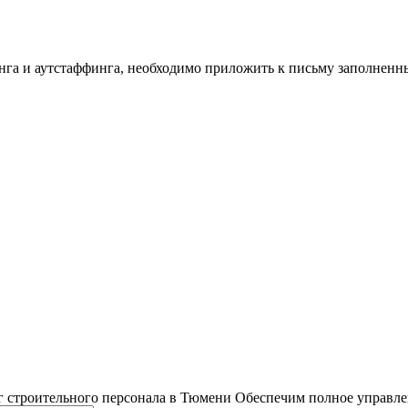
инга и аутстаффинга, необходимо приложить к письму заполнен
 строительного персонала в Тюмени
Обеспечим полное управле