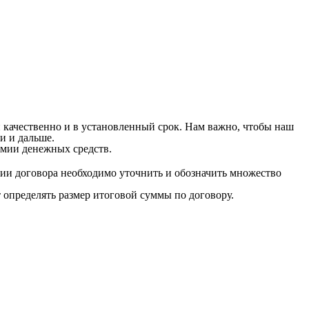
 качественно и в установленный срок. Нам важно, чтобы наш
и и дальше.
мии денежных средств.
ии договора необходимо уточнить и обозначить множество
т определять размер итоговой суммы по договору.