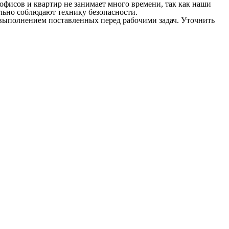
 офисов и квартир не занимает много времени, так как наши
льно соблюдают технику безопасности.
 выполнением поставленных перед рабочими задач. Уточнить