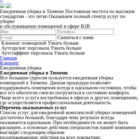
Ежедневная уборка в Тюмени
Постоянная чистота по высоким
стандартам - это легко
Оказываем полный спектр услуг по
уборке
и обслуживанию помещений в сфере B2B
Связаться с нами
Клининг помещений
Узнать больше
Аутсорсинг персонала
Узнать больше
Аутстаффинг персонала
Узнать больше
Главная
Клининг
Ежедневная уборка
Ежедневная уборка в Тюмени
Все большим спросом пользуется ежедневная уборка
помещений в Тюмени. Данная процедура позволяет
поддерживать помещения всегда в идеальном состоянии, чтобы
все его обитатели смогли погрузиться в состояние комфорта.
Чаще всего услуга востребована в офисах и других помещениях,
где осуществляется профессиональная деятельность.
Перечень оказываемых услуг
Список услуг для ежедневной комплексной уборки помещений
достаточно большой, благодаря чему результат всегда
оказывается идеальным. При необходимости он может быть
расширен, а основные действия специалистов нашей компании
выглядят следующим образом:
поддерживающие действия на всех покрытиях;